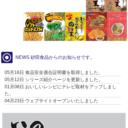
NEWS 砂田食品からのお知らせです。
05月16日 食品安全適合証明書を取得しました。
05月12日 シリーズ紹介ページを更新しました。
01月08日 おいしいレシピにテレビ取材をアップしまし
た。
04月23日 ウェブサイトオープンいたしました