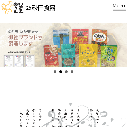
有限会社砂田食