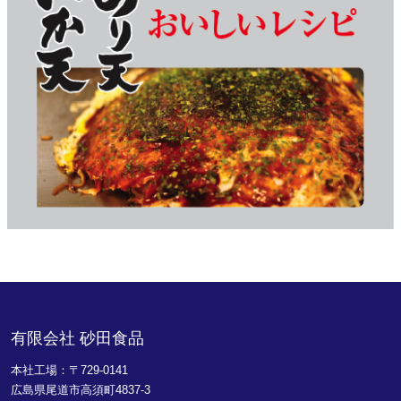
有限会社 砂田食品
本社工場：〒729-0141
広島県尾道市高須町4837-3