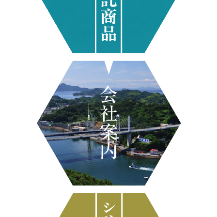
会社案内
シリーズ紹介